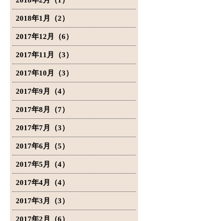
2018年2月（1）
2018年1月（2）
2017年12月（6）
2017年11月（3）
2017年10月（3）
2017年9月（4）
2017年8月（7）
2017年7月（3）
2017年6月（5）
2017年5月（4）
2017年4月（4）
2017年3月（3）
2017年2月（6）