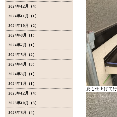
2024年12月（4）
2024年11月（1）
2024年10月（2）
2024年8月（1）
2024年7月（1）
2024年5月（2）
2024年4月（3）
2024年3月（1）
2024年1月（1）
庇も仕上げて
2023年12月（4）
2023年10月（3）
2023年8月（4）