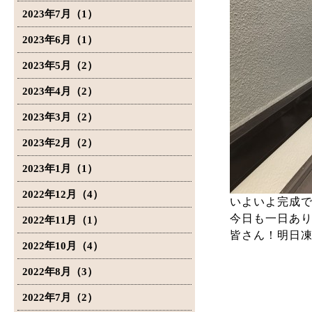
2023年7月（1）
2023年6月（1）
2023年5月（2）
2023年4月（2）
2023年3月（2）
2023年2月（2）
2023年1月（1）
2022年12月（4）
いよいよ完成
今日も一日あ
2022年11月（1）
皆さん！明日
2022年10月（4）
2022年8月（3）
2022年7月（2）