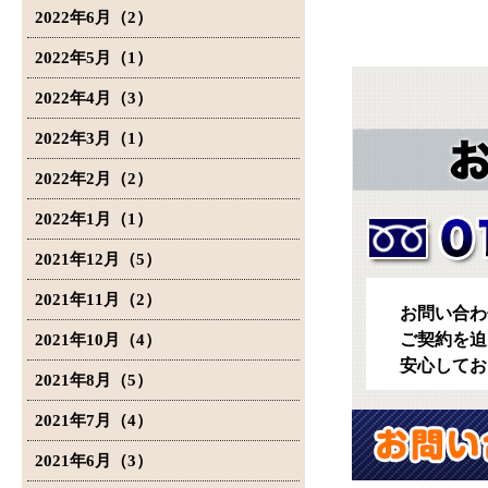
2022年6月（2）
2022年5月（1）
2022年4月（3）
2022年3月（1）
2022年2月（2）
2022年1月（1）
2021年12月（5）
2021年11月（2）
お問い合わ
ご契約を迫
2021年10月（4）
安心してお
2021年8月（5）
2021年7月（4）
2021年6月（3）