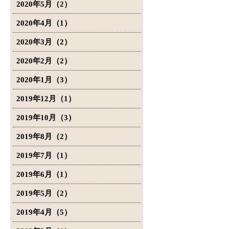
2020年5月（2）
2020年4月（1）
2020年3月（2）
2020年2月（2）
2020年1月（3）
2019年12月（1）
2019年10月（3）
2019年8月（2）
2019年7月（1）
2019年6月（1）
2019年5月（2）
2019年4月（5）