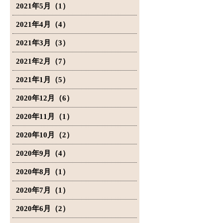
2021年5月（1）
2021年4月（4）
2021年3月（3）
2021年2月（7）
2021年1月（5）
2020年12月（6）
2020年11月（1）
2020年10月（2）
2020年9月（4）
2020年8月（1）
2020年7月（1）
2020年6月（2）