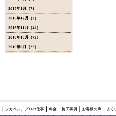
2017年1月（7）
2016年12月（2）
2016年11月（44）
2016年10月（72）
2016年9月（22）
ツカペン、プロの仕事
料金
施工事例
お客様の声
よく