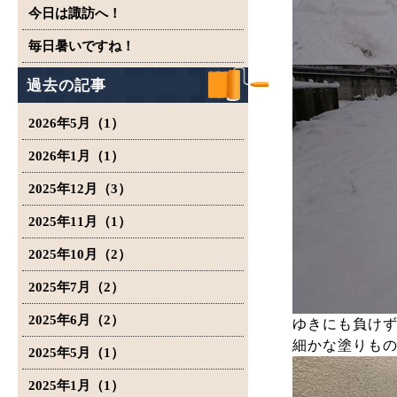
今日は諏訪へ！
毎日暑いですね！
過去の記事
2026年5月（1）
2026年1月（1）
2025年12月（3）
2025年11月（1）
2025年10月（2）
2025年7月（2）
2025年6月（2）
ゆきにも負け
細かな塗りも
2025年5月（1）
2025年1月（1）