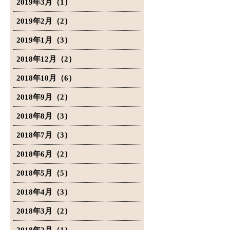
2019年3月（1）
2019年2月（2）
2019年1月（3）
2018年12月（2）
2018年10月（6）
2018年9月（2）
2018年8月（3）
2018年7月（3）
2018年6月（2）
2018年5月（5）
2018年4月（3）
2018年3月（2）