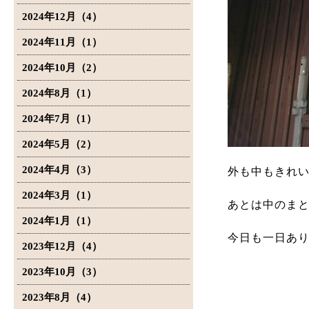
2024年12月（4）
2024年11月（1）
2024年10月（2）
2024年8月（1）
2024年7月（1）
2024年5月（2）
2024年4月（3）
外も中もきれ
2024年3月（1）
あとは中のまと
2024年1月（1）
今日も一日あ
2023年12月（4）
2023年10月（3）
2023年8月（4）