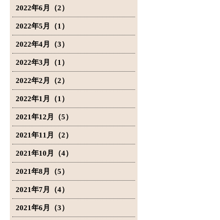
2022年6月（2）
2022年5月（1）
2022年4月（3）
2022年3月（1）
2022年2月（2）
2022年1月（1）
2021年12月（5）
2021年11月（2）
2021年10月（4）
2021年8月（5）
2021年7月（4）
2021年6月（3）