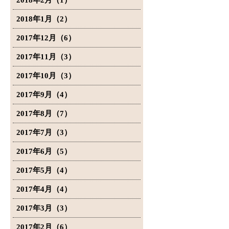
2018年2月（1）
2018年1月（2）
2017年12月（6）
2017年11月（3）
2017年10月（3）
2017年9月（4）
2017年8月（7）
2017年7月（3）
2017年6月（5）
2017年5月（4）
2017年4月（4）
2017年3月（3）
2017年2月（6）