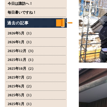
今日は諏訪へ！
毎日暑いですね！
過去の記事
2026年5月（1）
2026年1月（1）
2025年12月（3）
2025年11月（1）
2025年10月（2）
2025年7月（2）
2025年6月（2）
2025年5月（1）
2025年1月（1）