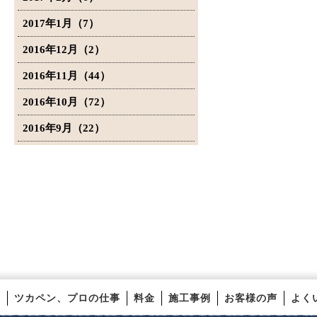
2017年1月（7）
2016年12月（2）
2016年11月（44）
2016年10月（72）
2016年9月（22）
ツカペン、プロの仕事
料金
施工事例
お客様の声
よく