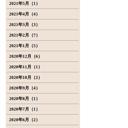
2021年5月（1）
2021年4月（4）
2021年3月（3）
2021年2月（7）
2021年1月（5）
2020年12月（6）
2020年11月（1）
2020年10月（2）
2020年9月（4）
2020年8月（1）
2020年7月（1）
2020年6月（2）