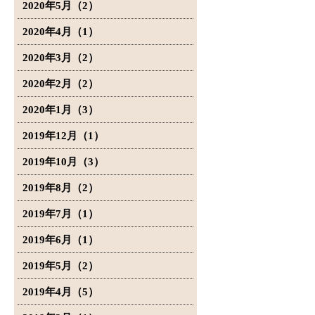
2020年5月（2）
2020年4月（1）
2020年3月（2）
2020年2月（2）
2020年1月（3）
2019年12月（1）
2019年10月（3）
2019年8月（2）
2019年7月（1）
2019年6月（1）
2019年5月（2）
2019年4月（5）