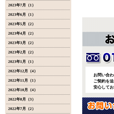
2023年7月（1）
2023年6月（1）
2023年5月（2）
2023年4月（2）
2023年3月（2）
2023年2月（2）
2023年1月（1）
2022年12月（4）
お問い合わ
2022年11月（1）
ご契約を迫
安心してお
2022年10月（4）
2022年8月（3）
2022年7月（2）