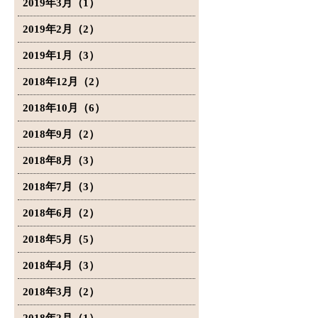
2019年3月（1）
2019年2月（2）
2019年1月（3）
2018年12月（2）
2018年10月（6）
2018年9月（2）
2018年8月（3）
2018年7月（3）
2018年6月（2）
2018年5月（5）
2018年4月（3）
2018年3月（2）