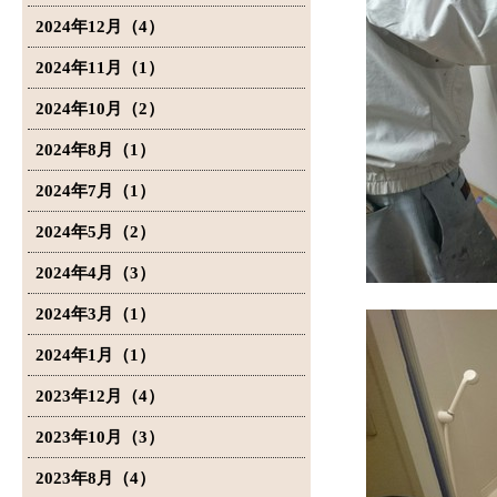
2024年12月（4）
2024年11月（1）
2024年10月（2）
2024年8月（1）
2024年7月（1）
2024年5月（2）
2024年4月（3）
2024年3月（1）
2024年1月（1）
2023年12月（4）
2023年10月（3）
2023年8月（4）