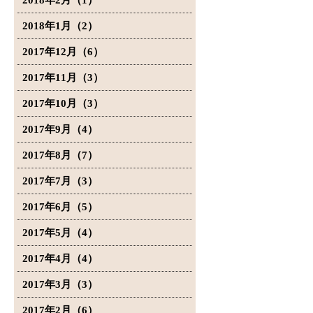
2018年2月（1）
2018年1月（2）
2017年12月（6）
2017年11月（3）
2017年10月（3）
2017年9月（4）
2017年8月（7）
2017年7月（3）
2017年6月（5）
2017年5月（4）
2017年4月（4）
2017年3月（3）
2017年2月（6）