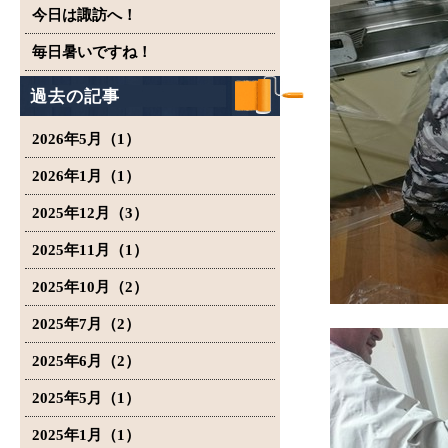
今日は諏訪へ！
毎日暑いですね！
過去の記事
2026年5月（1）
2026年1月（1）
2025年12月（3）
2025年11月（1）
2025年10月（2）
2025年7月（2）
2025年6月（2）
2025年5月（1）
2025年1月（1）