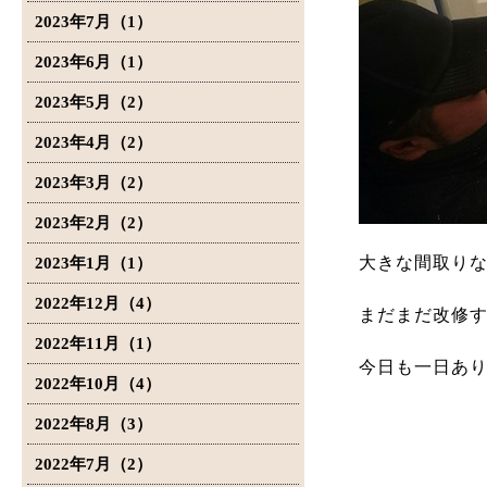
2023年7月（1）
2023年6月（1）
2023年5月（2）
2023年4月（2）
2023年3月（2）
2023年2月（2）
大きな間取り
2023年1月（1）
2022年12月（4）
まだまだ改修
2022年11月（1）
今日も一日あ
2022年10月（4）
2022年8月（3）
2022年7月（2）