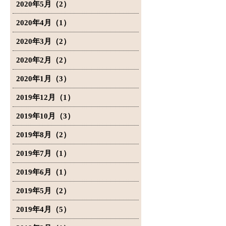
2020年5月（2）
2020年4月（1）
2020年3月（2）
2020年2月（2）
2020年1月（3）
2019年12月（1）
2019年10月（3）
2019年8月（2）
2019年7月（1）
2019年6月（1）
2019年5月（2）
2019年4月（5）