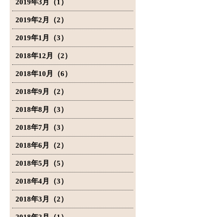
2019年3月（1）
2019年2月（2）
2019年1月（3）
2018年12月（2）
2018年10月（6）
2018年9月（2）
2018年8月（3）
2018年7月（3）
2018年6月（2）
2018年5月（5）
2018年4月（3）
2018年3月（2）