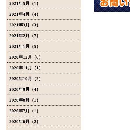
2021年5月（1）
2021年4月（4）
2021年3月（3）
2021年2月（7）
2021年1月（5）
2020年12月（6）
2020年11月（1）
2020年10月（2）
2020年9月（4）
2020年8月（1）
2020年7月（1）
2020年6月（2）