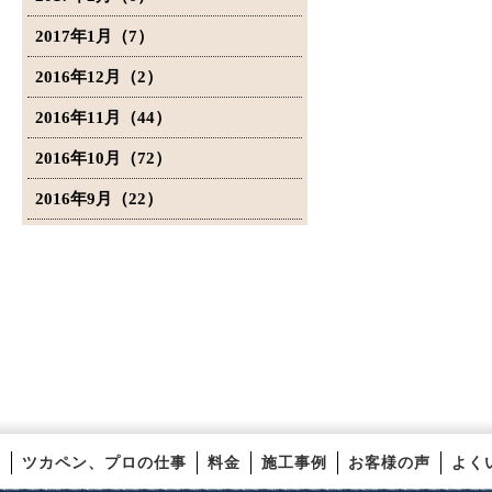
2017年1月（7）
2016年12月（2）
2016年11月（44）
2016年10月（72）
2016年9月（22）
ツカペン、プロの仕事
料金
施工事例
お客様の声
よく