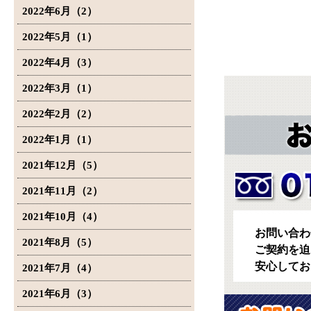
2022年6月（2）
2022年5月（1）
2022年4月（3）
2022年3月（1）
2022年2月（2）
2022年1月（1）
2021年12月（5）
2021年11月（2）
2021年10月（4）
お問い合わ
2021年8月（5）
ご契約を迫
安心してお
2021年7月（4）
2021年6月（3）