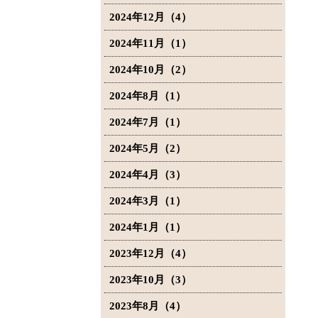
2024年12月（4）
2024年11月（1）
2024年10月（2）
2024年8月（1）
2024年7月（1）
2024年5月（2）
2024年4月（3）
2024年3月（1）
2024年1月（1）
2023年12月（4）
2023年10月（3）
2023年8月（4）