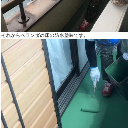
それからベランダの床の防水塗装です。