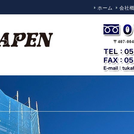
ホーム
会社
〒407-