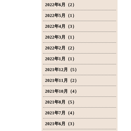
2022年6月（2）
2022年5月（1）
2022年4月（3）
2022年3月（1）
2022年2月（2）
2022年1月（1）
2021年12月（5）
2021年11月（2）
2021年10月（4）
2021年8月（5）
2021年7月（4）
2021年6月（3）