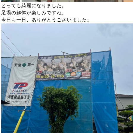
とっても綺麗になりました。
足場の解体が楽しみですね。
今日も一日、ありがとうございました。