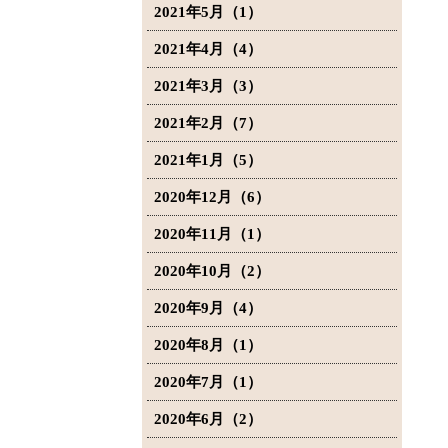
2021年5月（1）
2021年4月（4）
2021年3月（3）
2021年2月（7）
2021年1月（5）
2020年12月（6）
2020年11月（1）
2020年10月（2）
2020年9月（4）
2020年8月（1）
2020年7月（1）
2020年6月（2）