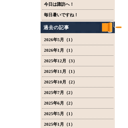
今日は諏訪へ！
毎日暑いですね！
過去の記事
2026年5月（1）
2026年1月（1）
2025年12月（3）
2025年11月（1）
2025年10月（2）
2025年7月（2）
2025年6月（2）
2025年5月（1）
2025年1月（1）