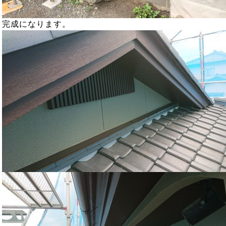
完成になります。