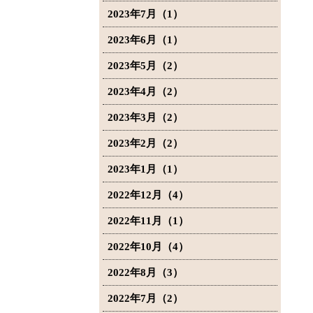
2023年7月（1）
2023年6月（1）
2023年5月（2）
2023年4月（2）
2023年3月（2）
2023年2月（2）
2023年1月（1）
2022年12月（4）
2022年11月（1）
2022年10月（4）
2022年8月（3）
2022年7月（2）