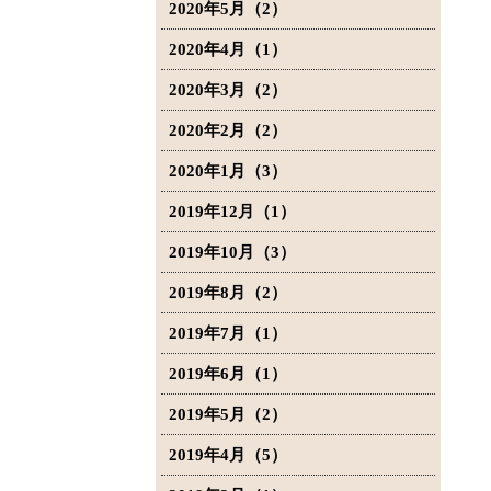
2020年5月（2）
2020年4月（1）
2020年3月（2）
2020年2月（2）
2020年1月（3）
2019年12月（1）
2019年10月（3）
2019年8月（2）
2019年7月（1）
2019年6月（1）
2019年5月（2）
2019年4月（5）