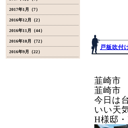
2017年1月（7）
2016年12月（2）
2016年11月（44）
2016年10月（72）
戸板吹付
2016年9月（22）
韮崎市
韮崎市
今日は
いい天
H様邸