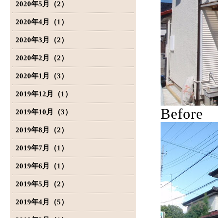
2020年5月（2）
2020年4月（1）
2020年3月（2）
2020年2月（2）
2020年1月（3）
2019年12月（1）
Before
2019年10月（3）
2019年8月（2）
2019年7月（1）
2019年6月（1）
2019年5月（2）
2019年4月（5）