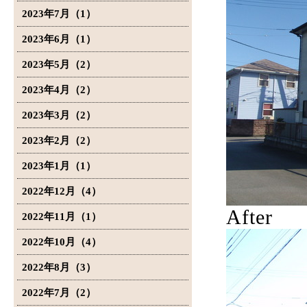
2023年7月（1）
2023年6月（1）
2023年5月（2）
2023年4月（2）
2023年3月（2）
2023年2月（2）
2023年1月（1）
2022年12月（4）
After
2022年11月（1）
2022年10月（4）
2022年8月（3）
2022年7月（2）