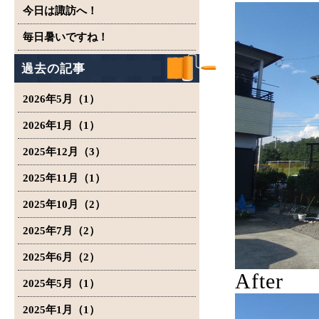
今日は諏訪へ！
毎日暑いですね！
過去の記事
2026年5月（1）
2026年1月（1）
2025年12月（3）
2025年11月（1）
2025年10月（2）
2025年7月（2）
2025年6月（2）
After
2025年5月（1）
2025年1月（1）