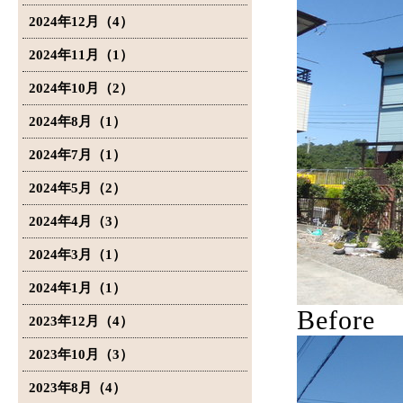
2024年12月（4）
2024年11月（1）
2024年10月（2）
2024年8月（1）
2024年7月（1）
2024年5月（2）
2024年4月（3）
2024年3月（1）
2024年1月（1）
Before
2023年12月（4）
2023年10月（3）
2023年8月（4）