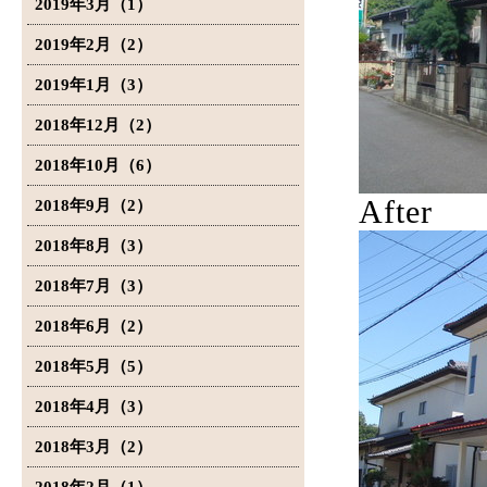
2019年3月（1）
2019年2月（2）
2019年1月（3）
2018年12月（2）
2018年10月（6）
After
2018年9月（2）
2018年8月（3）
2018年7月（3）
2018年6月（2）
2018年5月（5）
2018年4月（3）
2018年3月（2）