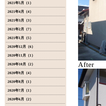
2021年5月（1）
2021年4月（4）
2021年3月（3）
2021年2月（7）
2021年1月（5）
2020年12月（6）
2020年11月（1）
After
2020年10月（2）
2020年9月（4）
2020年8月（1）
2020年7月（1）
2020年6月（2）