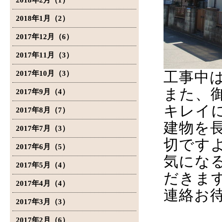
2018年2月（1）
2018年1月（2）
2017年12月（6）
2017年11月（3）
工事中
2017年10月（3）
また、
2017年9月（4）
キレイ
2017年8月（7）
建物を
2017年7月（3）
切です
2017年6月（5）
気にな
2017年5月（4）
だきま
2017年4月（4）
連絡お
2017年3月（3）
2017年2月（6）