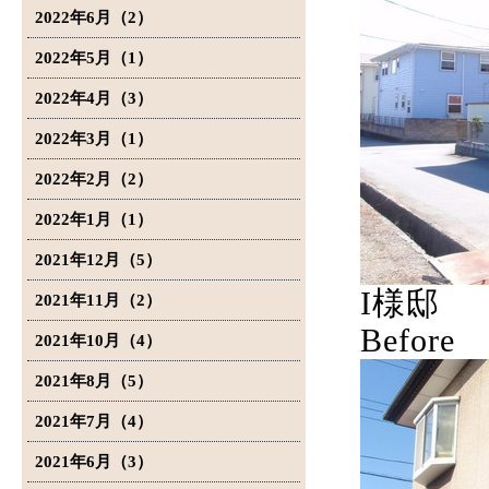
2022年6月（2）
2022年5月（1）
2022年4月（3）
2022年3月（1）
2022年2月（2）
2022年1月（1）
2021年12月（5）
I様邸
2021年11月（2）
Before
2021年10月（4）
2021年8月（5）
2021年7月（4）
2021年6月（3）