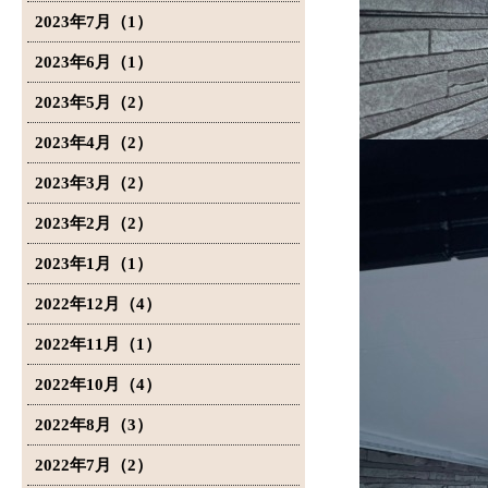
2023年7月（1）
2023年6月（1）
2023年5月（2）
2023年4月（2）
2023年3月（2）
2023年2月（2）
2023年1月（1）
2022年12月（4）
2022年11月（1）
2022年10月（4）
2022年8月（3）
2022年7月（2）