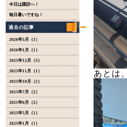
今日は諏訪へ！
毎日暑いですね！
過去の記事
2026年5月（1）
2026年1月（1）
2025年12月（3）
2025年11月（1）
あとは
2025年10月（2）
2025年7月（2）
2025年6月（2）
2025年5月（1）
2025年1月（1）