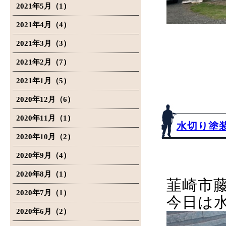
2021年5月（1）
2021年4月（4）
2021年3月（3）
2021年2月（7）
2021年1月（5）
2020年12月（6）
2020年11月（1）
水切り塗装
2020年10月（2）
2020年9月（4）
2020年8月（1）
韮崎市
2020年7月（1）
今日は
2020年6月（2）