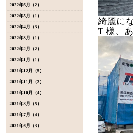
2022年6月（2）
2022年5月（1）
綺麗に
2022年4月（3）
T 様、
2022年3月（1）
2022年2月（2）
2022年1月（1）
2021年12月（5）
2021年11月（2）
2021年10月（4）
2021年8月（5）
2021年7月（4）
2021年6月（3）