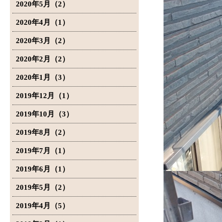
2020年5月（2）
2020年4月（1）
2020年3月（2）
2020年2月（2）
2020年1月（3）
2019年12月（1）
2019年10月（3）
2019年8月（2）
2019年7月（1）
2019年6月（1）
2019年5月（2）
2019年4月（5）