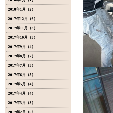
2018年2月（1）
2018年1月（2）
2017年12月（6）
2017年11月（3）
2017年10月（3）
2017年9月（4）
2017年8月（7）
2017年7月（3）
2017年6月（5）
2017年5月（4）
2017年4月（4）
2017年3月（3）
2017年2月（6）