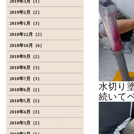
2019年3月（1）
2019年2月（2）
2019年1月（3）
2018年12月（2）
2018年10月（6）
2018年9月（2）
2018年8月（3）
2018年7月（3）
水切り
2018年6月（2）
続いて
2018年5月（5）
2018年4月（3）
2018年3月（2）