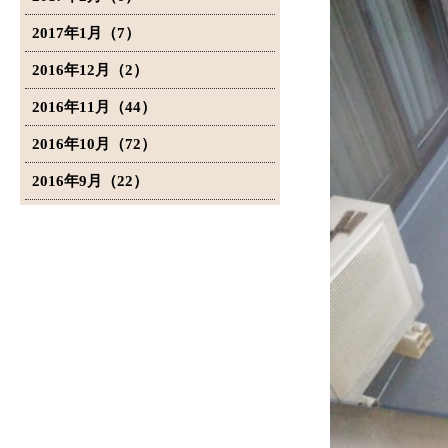
2017年1月（7）
2016年12月（2）
2016年11月（44）
2016年10月（72）
2016年9月（22）