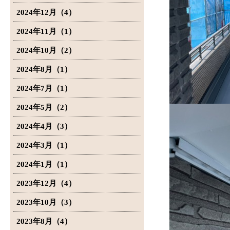
2024年12月（4）
2024年11月（1）
2024年10月（2）
2024年8月（1）
2024年7月（1）
2024年5月（2）
2024年4月（3）
2024年3月（1）
2024年1月（1）
2023年12月（4）
2023年10月（3）
2023年8月（4）