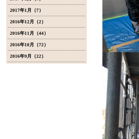
2017年1月（7）
2016年12月（2）
2016年11月（44）
2016年10月（72）
2016年9月（22）