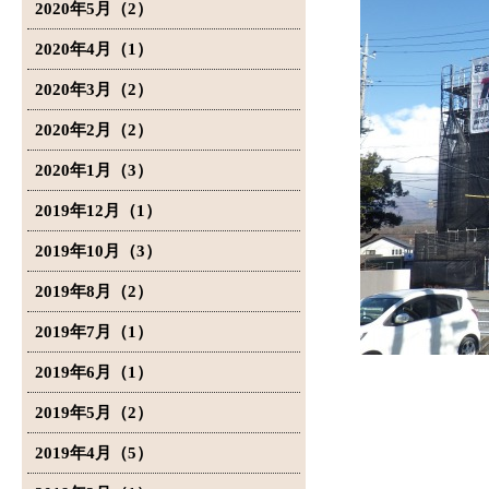
2020年5月（2）
2020年4月（1）
2020年3月（2）
2020年2月（2）
2020年1月（3）
2019年12月（1）
2019年10月（3）
2019年8月（2）
2019年7月（1）
2019年6月（1）
2019年5月（2）
2019年4月（5）