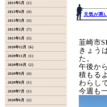
2021年5月（1）
2021年4月（4）
天気が悪
2021年3月（3）
2021年2月（7）
2021年1月（5）
韮崎市S
2020年12月（6）
きょう
2020年11月（1）
た。
午後か
2020年10月（2）
積もる
2020年9月（4）
わらし
2020年8月（1）
今週も
2020年7月（1）
2020年6月（2）