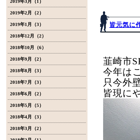
2019年3月（1）
2019年2月（2）
皆元気に
2019年1月（3）
2018年12月（2）
2018年10月（6）
韮崎市S
2018年9月（2）
今年は
2018年8月（3）
只今外
2018年7月（3）
皆現に
2018年6月（2）
2018年5月（5）
2018年4月（3）
2018年3月（2）