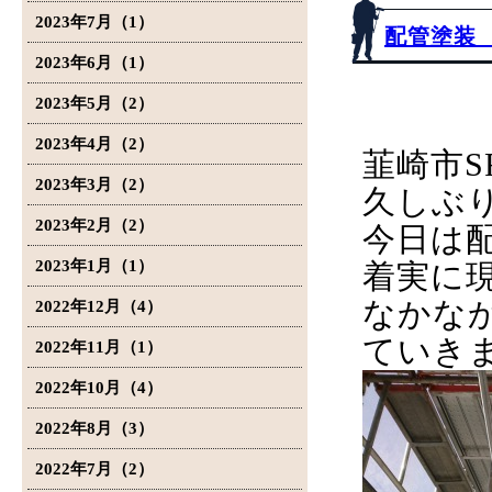
2023年7月（1）
配管塗装
2023年6月（1）
2023年5月（2）
2023年4月（2）
韮崎市S
2023年3月（2）
久しぶ
2023年2月（2）
今日は
2023年1月（1）
着実に
なかな
2022年12月（4）
ていき
2022年11月（1）
2022年10月（4）
2022年8月（3）
2022年7月（2）