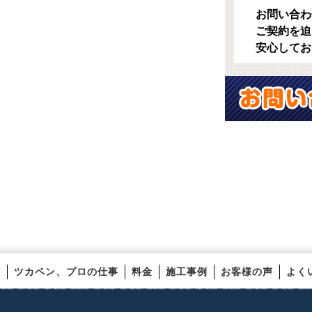
お問い合わ
ご契約を迫
安心してお
ツカペン、プロの仕事
料金
施工事例
お客様の声
よく