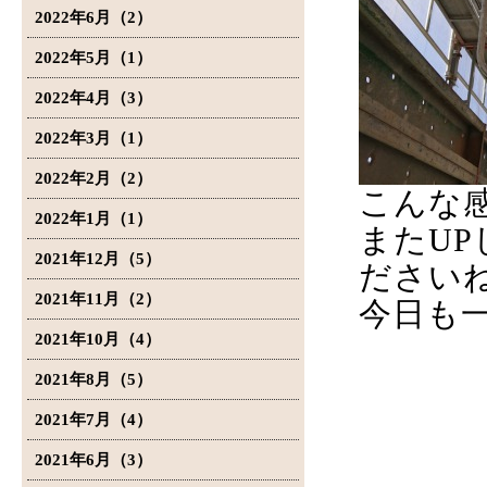
2022年6月（2）
2022年5月（1）
2022年4月（3）
2022年3月（1）
2022年2月（2）
こんな
2022年1月（1）
またU
2021年12月（5）
ださい
2021年11月（2）
今日も
2021年10月（4）
2021年8月（5）
2021年7月（4）
2021年6月（3）