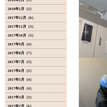
2018年2月（1）
2018年1月（2）
2017年12月（6）
2017年11月（3）
2017年10月（3）
2017年9月（4）
2017年8月（7）
2017年7月（3）
2017年6月（5）
2017年5月（4）
2017年4月（4）
2017年3月（3）
2017年2月（6）