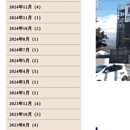
2024年12月（4）
2024年11月（1）
2024年10月（2）
2024年8月（1）
2024年7月（1）
2024年5月（2）
2024年4月（3）
2024年3月（1）
2024年1月（1）
2023年12月（4）
2023年10月（3）
2023年8月（4）