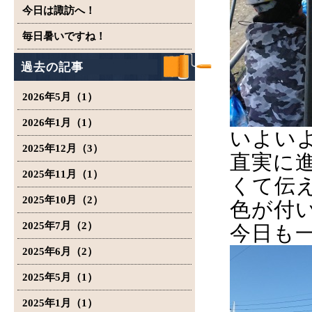
今日は諏訪へ！
毎日暑いですね！
過去の記事
2026年5月（1）
2026年1月（1）
いよい
2025年12月（3）
直実に
2025年11月（1）
くて伝
2025年10月（2）
色が付
2025年7月（2）
今日も
2025年6月（2）
2025年5月（1）
2025年1月（1）