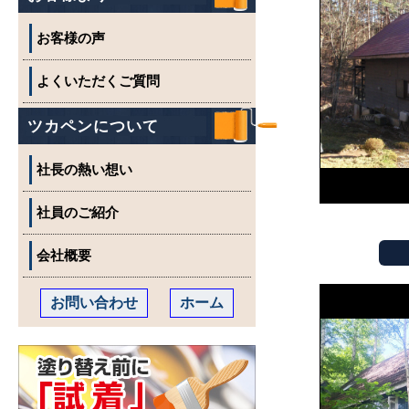
お客様の声
よくいただくご質問
ツカペンについて
社長の熱い想い
社員のご紹介
会社概要
お問い合わせ
ホーム