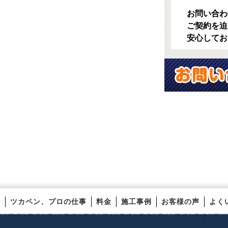
お問い合わ
ご契約を迫
安心してお
ツカペン、プロの仕事
料金
施工事例
お客様の声
よく